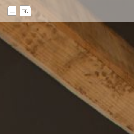
Panneau de gestion des cookies
FR