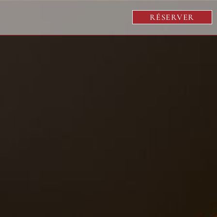
RÉSERVER